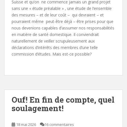
Suisse et qu’on ne commence jamais un grand projet
sans une « étude préalable » , une étude de l’ensemble
des mesures – et de leur coût – qui devraient – et
pourraient même peut-être déjà – être prises pour que
nous devenions capables d’assumer nos responsabilités
en matière de santé domestique. Il conviendrait
naturellement de veiller scrupuleusement aux
déclarations d’intérêts des membres d’une telle
commission d’études. Mais est-ce possible?
Ouf! En fin de compte, quel
soulagement!
18 mai 2026
16 commentaires