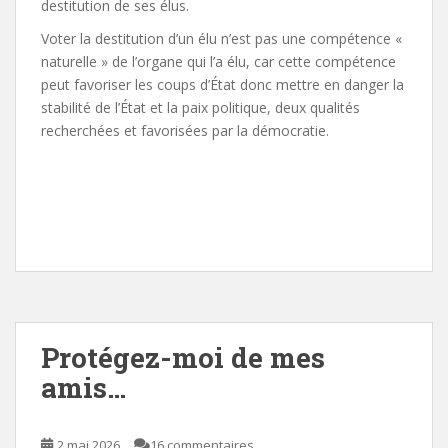
destitution de ses élus.
Voter la destitution d’un élu n’est pas une compétence «
naturelle » de l’organe qui l’a élu, car cette compétence
peut favoriser les coups d’État donc mettre en danger la
stabilité de l’État et la paix politique, deux qualités
recherchées et favorisées par la démocratie.
Protégez-moi de mes
amis…
2 mai 2026
16 commentaires