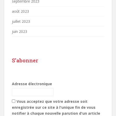
septembre 2023
août 2023
juillet 2023
juin 2023
S’abonner
Adresse électronique
Vous acceptez que votre adresse soit
enregistrée sur ce site à l'unique fin de vous
notifier à chaque nouvelle parution d'un article