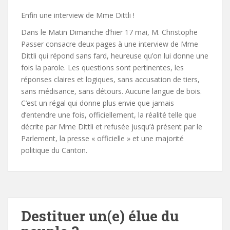
Enfin une interview de Mme Dittli !
Dans le Matin Dimanche d’hier 17 mai, M. Christophe
Passer consacre deux pages à une interview de Mme
Dittli qui répond sans fard, heureuse qu’on lui donne une
fois la parole. Les questions sont pertinentes, les
réponses claires et logiques, sans accusation de tiers,
sans médisance, sans détours. Aucune langue de bois.
C’est un régal qui donne plus envie que jamais
d’entendre une fois, officiellement, la réalité telle que
décrite par Mme Dittli et refusée jusqu’à présent par le
Parlement, la presse « officielle » et une majorité
politique du Canton.
Destituer un(e) élue du