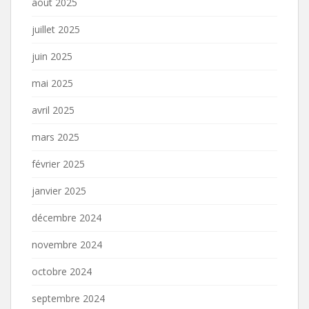
août 2025
juillet 2025
juin 2025
mai 2025
avril 2025
mars 2025
février 2025
janvier 2025
décembre 2024
novembre 2024
octobre 2024
septembre 2024