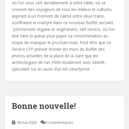
où l’on vous sert aimablement à votre table, où se
croisent des voyageurs de tous les milieux et cultures,
aspirant à un moment de calme entre deux trains,
souffraient le martyre dans ce nouveau Buffet sectaire
(strictement végane et végétarien), self service, où l’on
doit faire la queue pour payer sa consommation au
risque de manquer le prochain train. Peut-être que ce
Service CFF prévoit d’orner les murs du Buffet des
photos actuelles de la place de la Gare que les
archéologues de l’an 3’000 étudieront avec intérêt,
spéculant sur la cause d’un tel cataclysme.
Bonne nouvelle!
18 mai 2026
8 commentaires