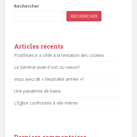
Rechercher
RECHERCHER
Articles récents
Postfinance a cédé à la tentation des cookies
Le Général avait-il tort ou raison?
Vous avez dit « Neutralité armée »?
Une pandémie de haine
L’Eglise confrontée à elle-même