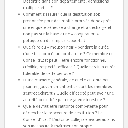
Désordre dans son départements, démissions
multiples etc… ?
Comment s’assurer que la destitution soit
prononcée pour des motifs prouvés donc après
une enquête sérieuse à charge et à décharge et
non pas sur la base d’une « conjuration »
politique ou de simples rapports ?
Que faire du « mouton noir » pendant la durée
d’une telle procédure probatoire ? Ce membre du
Conseil d’Etat peut-il être encore fonctionnel,
crédible, respecté, efficace ? Quelle serait la durée
tolérable de cette période ?
D’une manière générale, de quelle autorité peut
jouir un gouvernement entier dont les membres
s’entredéchirent ? Quelle efficacité peut avoir une
autorité perturbée par une guerre intestine ?
Quelle devrait être l’autorité compétente pour
déclencher la procédure de destitution ? Le
Conseil d’Etat ? L’autorité collégiale avouerait ainsi
son incapacité à maîtriser son propre