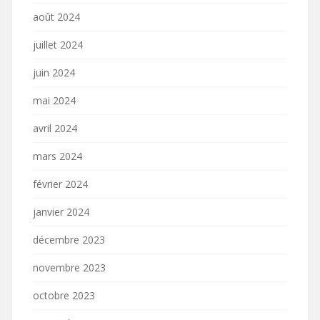
août 2024
juillet 2024
juin 2024
mai 2024
avril 2024
mars 2024
février 2024
janvier 2024
décembre 2023
novembre 2023
octobre 2023