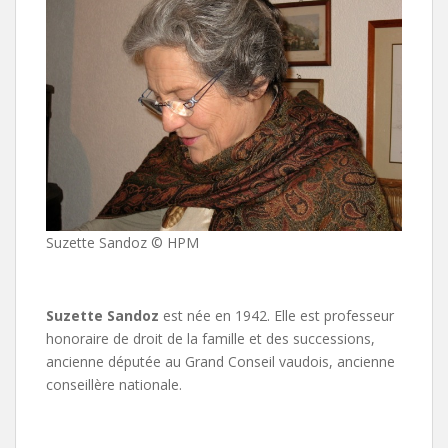
Suzette Sandoz © HPM
Suzette Sandoz
est née en 1942. Elle est professeur
honoraire de droit de la famille et des successions,
ancienne députée au Grand Conseil vaudois, ancienne
conseillère nationale.