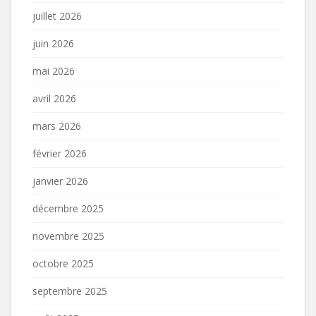
juillet 2026
juin 2026
mai 2026
avril 2026
mars 2026
février 2026
janvier 2026
décembre 2025
novembre 2025
octobre 2025
septembre 2025