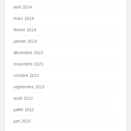
avril 2024
mars 2024
février 2024
janvier 2024
décembre 2023
novembre 2023
octobre 2023
septembre 2023
août 2023
juillet 2023
juin 2023