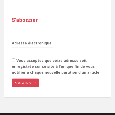
S’abonner
Adresse électronique
Vous acceptez que votre adresse soit
enregistrée sur ce site à l'unique fin de vous
notifier à chaque nouvelle parution d'un article