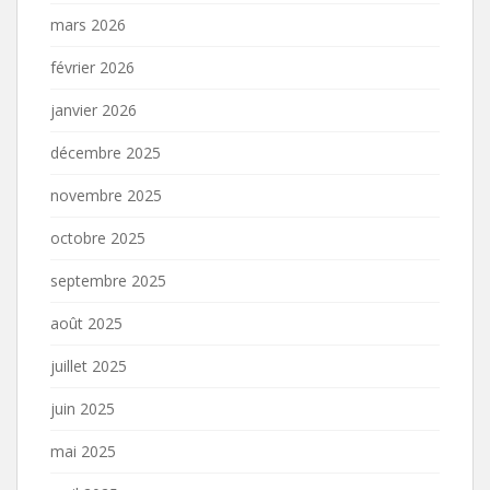
mars 2026
février 2026
janvier 2026
décembre 2025
novembre 2025
octobre 2025
septembre 2025
août 2025
juillet 2025
juin 2025
mai 2025