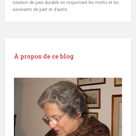
solution de paix durable en respectant les morts et les
survivants de part et d’autre.
À propos de ce blog