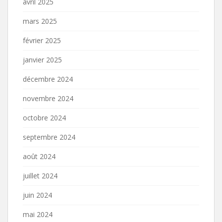
avril 2025
mars 2025
février 2025
janvier 2025
décembre 2024
novembre 2024
octobre 2024
septembre 2024
août 2024
juillet 2024
juin 2024
mai 2024