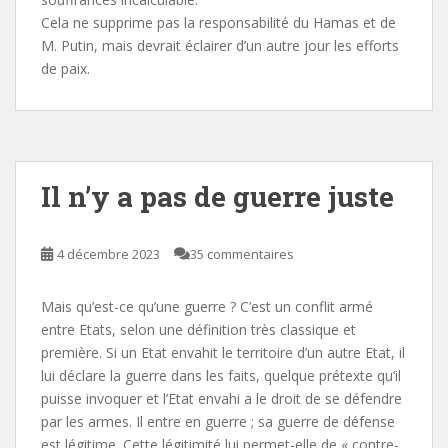
Cela ne supprime pas la responsabilité du Hamas et de
M. Putin, mais devrait éclairer d’un autre jour les efforts
de paix.
Il n’y a pas de guerre juste
4 décembre 2023
35 commentaires
Mais qu’est-ce qu’une guerre ? C’est un conflit armé
entre Etats, selon une définition très classique et
première. Si un Etat envahit le territoire d’un autre Etat, il
lui déclare la guerre dans les faits, quelque prétexte qu’il
puisse invoquer et l’Etat envahi a le droit de se défendre
par les armes. Il entre en guerre ; sa guerre de défense
est légitime. Cette légitimité lui permet-elle de « contre-