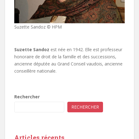
Suzette Sandoz © HPM
Suzette Sandoz
est née en 1942. Elle est professeur
honoraire de droit de la famille et des successions,
ancienne députée au Grand Conseil vaudois, ancienne
conseillère nationale.
Rechercher
RECHERCHER
Articles récents