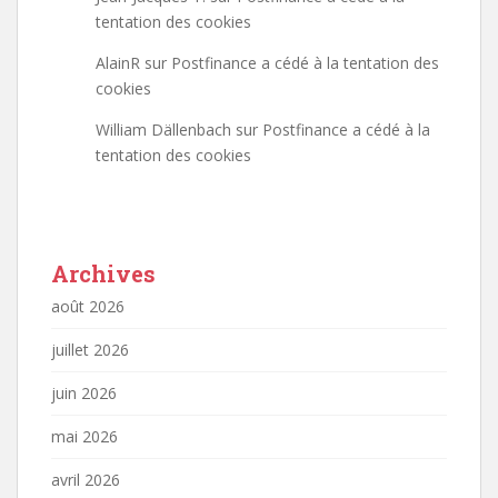
tentation des cookies
AlainR
sur
Postfinance a cédé à la tentation des
cookies
William Dällenbach
sur
Postfinance a cédé à la
tentation des cookies
Archives
août 2026
juillet 2026
juin 2026
mai 2026
avril 2026