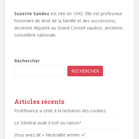
Suzette Sandoz
est née en 1942. Elle est professeur
honoraire de droit de la famille et des successions,
ancienne députée au Grand Conseil vaudois, ancienne
conseillère nationale.
Rechercher
RECHERCHER
Articles récents
Postfinance a cédé à la tentation des cookies
Le Général avait-il tort ou raison?
Vous avez dit « Neutralité armée »?