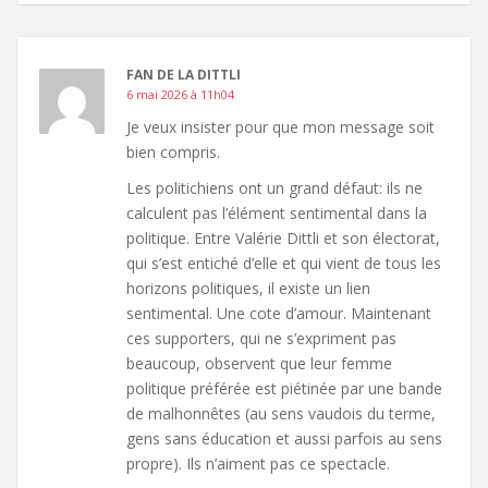
FAN DE LA DITTLI
6 mai 2026 à 11h04
Je veux insister pour que mon message soit
bien compris.
Les politichiens ont un grand défaut: ils ne
calculent pas l’élément sentimental dans la
politique. Entre Valérie Dittli et son électorat,
qui s’est entiché d’elle et qui vient de tous les
horizons politiques, il existe un lien
sentimental. Une cote d’amour. Maintenant
ces supporters, qui ne s’expriment pas
beaucoup, observent que leur femme
politique préférée est piétinée par une bande
de malhonnêtes (au sens vaudois du terme,
gens sans éducation et aussi parfois au sens
propre). Ils n’aiment pas ce spectacle.