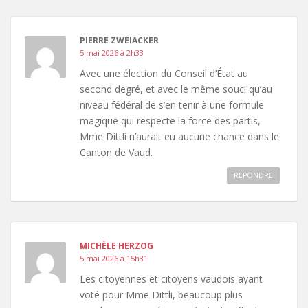
PIERRE ZWEIACKER
5 mai 2026 à 2h33
Avec une élection du Conseil d’État au
second degré, et avec le même souci qu’au
niveau fédéral de s’en tenir à une formule
magique qui respecte la force des partis,
Mme Dittli n’aurait eu aucune chance dans le
Canton de Vaud.
RÉPONDRE
MICHÈLE HERZOG
5 mai 2026 à 15h31
Les citoyennes et citoyens vaudois ayant
voté pour Mme Dittli, beaucoup plus