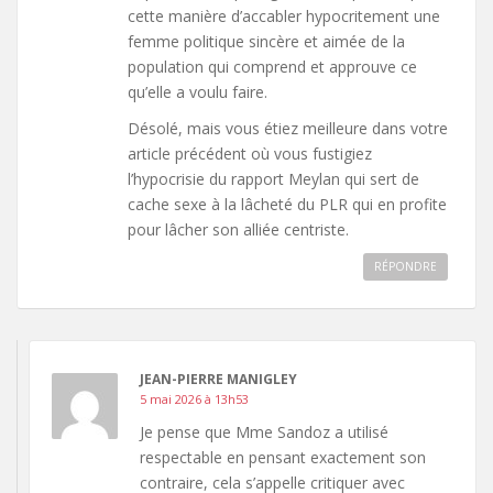
cette manière d’accabler hypocritement une
femme politique sincère et aimée de la
population qui comprend et approuve ce
qu’elle a voulu faire.
Désolé, mais vous étiez meilleure dans votre
article précédent où vous fustigiez
l’hypocrisie du rapport Meylan qui sert de
cache sexe à la lâcheté du PLR qui en profite
pour lâcher son alliée centriste.
RÉPONDRE
JEAN-PIERRE MANIGLEY
5 mai 2026 à 13h53
Je pense que Mme Sandoz a utilisé
respectable en pensant exactement son
contraire, cela s’appelle critiquer avec