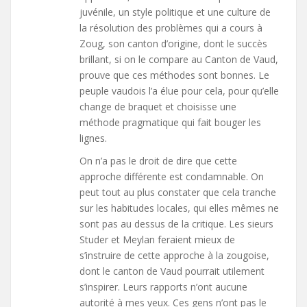
juvénile, un style politique et une culture de
la résolution des problèmes qui a cours à
Zoug, son canton d’origine, dont le succès
brillant, si on le compare au Canton de Vaud,
prouve que ces méthodes sont bonnes. Le
peuple vaudois l’a élue pour cela, pour qu’elle
change de braquet et choisisse une
méthode pragmatique qui fait bouger les
lignes.
On n’a pas le droit de dire que cette
approche différente est condamnable. On
peut tout au plus constater que cela tranche
sur les habitudes locales, qui elles mêmes ne
sont pas au dessus de la critique. Les sieurs
Studer et Meylan feraient mieux de
s’instruire de cette approche à la zougoise,
dont le canton de Vaud pourrait utilement
s’inspirer. Leurs rapports n’ont aucune
autorité à mes yeux. Ces gens n’ont pas le