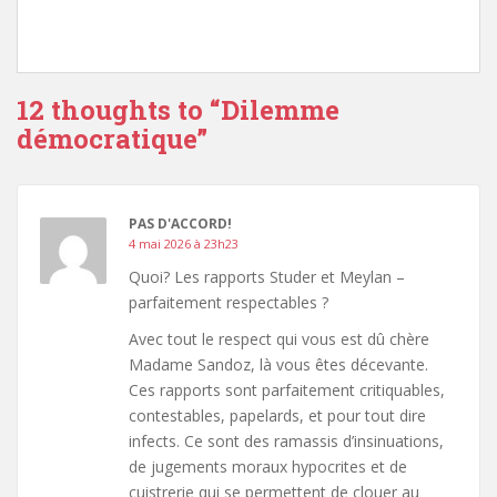
12 thoughts to “Dilemme
démocratique”
PAS D'ACCORD!
4 mai 2026 à 23h23
Quoi? Les rapports Studer et Meylan –
parfaitement respectables ?
Avec tout le respect qui vous est dû chère
Madame Sandoz, là vous êtes décevante.
Ces rapports sont parfaitement critiquables,
contestables, papelards, et pour tout dire
infects. Ce sont des ramassis d’insinuations,
de jugements moraux hypocrites et de
cuistrerie qui se permettent de clouer au