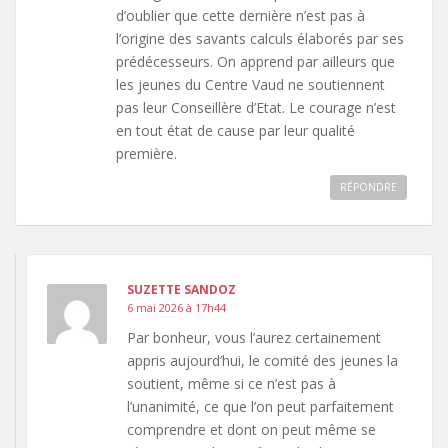
d’oublier que cette dernière n’est pas à
l’origine des savants calculs élaborés par ses
prédécesseurs. On apprend par ailleurs que
les jeunes du Centre Vaud ne soutiennent
pas leur Conseillère d’Etat. Le courage n’est
en tout état de cause par leur qualité
première.
RÉPONDRE
SUZETTE SANDOZ
6 mai 2026 à 17h44
Par bonheur, vous l’aurez certainement
appris aujourd’hui, le comité des jeunes la
soutient, même si ce n’est pas à
l’unanimité, ce que l’on peut parfaitement
comprendre et dont on peut même se