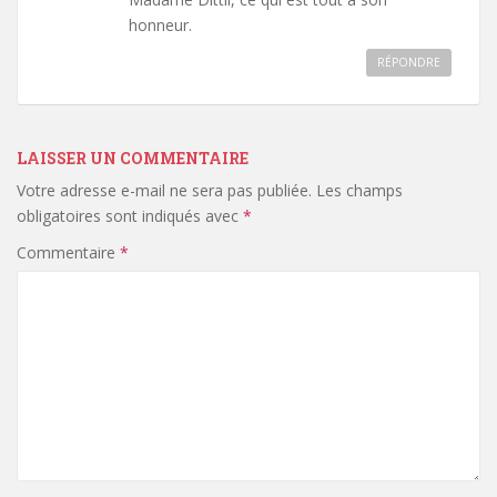
honneur.
RÉPONDRE
LAISSER UN COMMENTAIRE
Votre adresse e-mail ne sera pas publiée.
Les champs
obligatoires sont indiqués avec
*
Commentaire
*