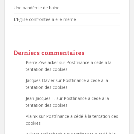
Une pandémie de haine
L’Eglise confrontée à elle-même
Derniers commentaires
Pierre Zweiacker
sur
Postfinance a cédé à la
tentation des cookies
Jacques Davier
sur
Postfinance a cédé à la
tentation des cookies
Jean-Jacques T.
sur
Postfinance a cédé à la
tentation des cookies
AlainR
sur
Postfinance a cédé à la tentation des
cookies