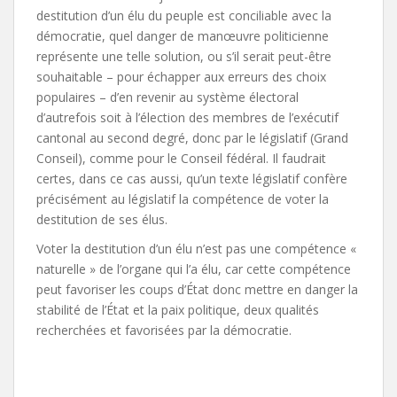
destitution d’un élu du peuple est conciliable avec la
démocratie, quel danger de manœuvre politicienne
représente une telle solution, ou s’il serait peut-être
souhaitable – pour échapper aux erreurs des choix
populaires – d’en revenir au système électoral
d’autrefois soit à l’élection des membres de l’exécutif
cantonal au second degré, donc par le législatif (Grand
Conseil), comme pour le Conseil fédéral. Il faudrait
certes, dans ce cas aussi, qu’un texte législatif confère
précisément au législatif la compétence de voter la
destitution de ses élus.
Voter la destitution d’un élu n’est pas une compétence «
naturelle » de l’organe qui l’a élu, car cette compétence
peut favoriser les coups d’État donc mettre en danger la
stabilité de l’État et la paix politique, deux qualités
recherchées et favorisées par la démocratie.