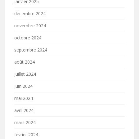
janvier 2025
décembre 2024
novembre 2024
octobre 2024
septembre 2024
août 2024
juillet 2024
juin 2024
mai 2024
avril 2024
mars 2024
février 2024