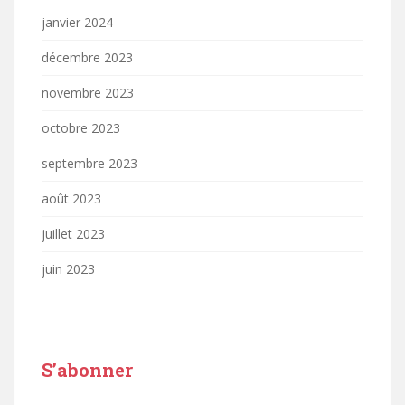
janvier 2024
décembre 2023
novembre 2023
octobre 2023
septembre 2023
août 2023
juillet 2023
juin 2023
S’abonner