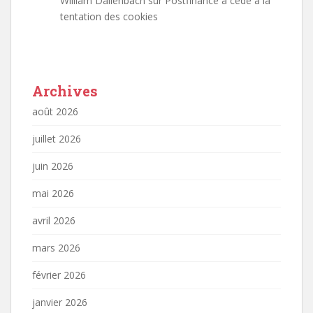
William Dällenbach
sur
Postfinance a cédé à la
tentation des cookies
Archives
août 2026
juillet 2026
juin 2026
mai 2026
avril 2026
mars 2026
février 2026
janvier 2026