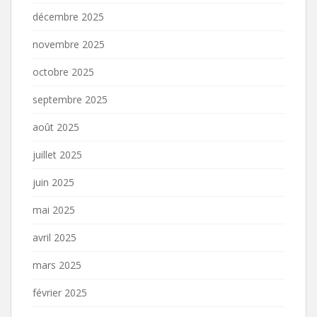
décembre 2025
novembre 2025
octobre 2025
septembre 2025
août 2025
juillet 2025
juin 2025
mai 2025
avril 2025
mars 2025
février 2025