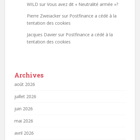
WILD
sur
Vous avez dit « Neutralité armée »?
Pierre Zweiacker
sur
Postfinance a cédé à la
tentation des cookies
Jacques Davier
sur
Postfinance a cédé à la
tentation des cookies
Archives
août 2026
juillet 2026
juin 2026
mai 2026
avril 2026