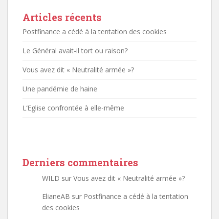
Articles récents
Postfinance a cédé à la tentation des cookies
Le Général avait-il tort ou raison?
Vous avez dit « Neutralité armée »?
Une pandémie de haine
L’Eglise confrontée à elle-même
Derniers commentaires
WILD
sur
Vous avez dit « Neutralité armée »?
ElianeAB
sur
Postfinance a cédé à la tentation
des cookies