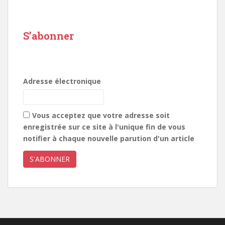
S’abonner
Adresse électronique
Vous acceptez que votre adresse soit
enregistrée sur ce site à l'unique fin de vous
notifier à chaque nouvelle parution d'un article