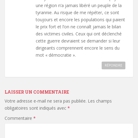
une région n’a jamais libéré un peuple de la
tyrannie. Au risque de me répéter, ce sont
toujours et encore les populations qui paient
le prix fort et l’on ne connaît jamais le bilan
des victimes civiles. Ceux qui ont déclenché
cette guerre devraient se demander si leur
dirigeants comprennent encore le sens du
mot « démocratie ».
RÉPONDRE
LAISSER UN COMMENTAIRE
Votre adresse e-mail ne sera pas publiée.
Les champs
obligatoires sont indiqués avec
*
Commentaire
*