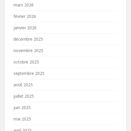
mars 2026
février 2026
janvier 2026
décembre 2025
novembre 2025
octobre 2025
septembre 2025
août 2025
juillet 2025
juin 2025
mai 2025
avril 2025