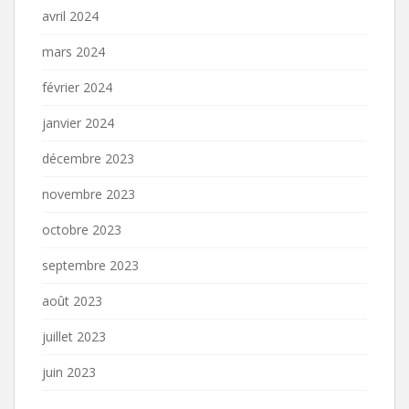
avril 2024
mars 2024
février 2024
janvier 2024
décembre 2023
novembre 2023
octobre 2023
septembre 2023
août 2023
juillet 2023
juin 2023