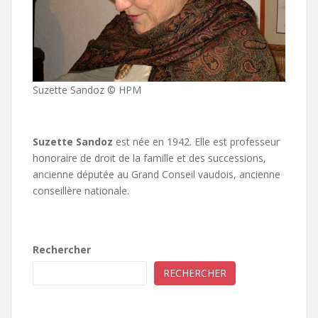
Suzette Sandoz © HPM
Suzette Sandoz
est née en 1942. Elle est professeur
honoraire de droit de la famille et des successions,
ancienne députée au Grand Conseil vaudois, ancienne
conseillère nationale.
Rechercher
RECHERCHER