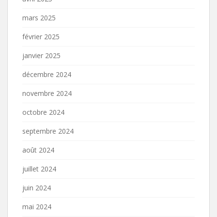
mars 2025
février 2025
janvier 2025
décembre 2024
novembre 2024
octobre 2024
septembre 2024
août 2024
juillet 2024
juin 2024
mai 2024