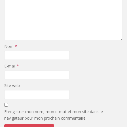
Nom
*
E-mail
*
Site web
Enregistrer mon nom, mon e-mail et mon site dans le
navigateur pour mon prochain commentaire.