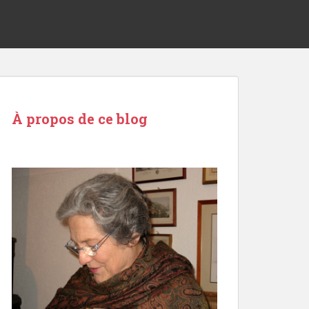
À propos de ce blog