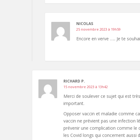
NICOLAS
25 novembre 2023 à 19h59
Encore en verve ….. Je te souhai
RICHARD P.
15 novembre 2023 à 13h42
Merci de soulever ce sujet qui est trè
important.
Opposer vaccin et maladie comme cause 
vaccin ne prévient pas une infection lé
prévenir une complication comme le 
les Covid longs qui concernent aussi 