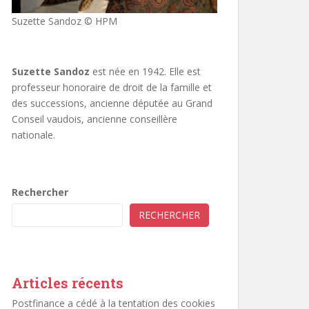
Suzette Sandoz © HPM
Suzette Sandoz
est née en 1942. Elle est
professeur honoraire de droit de la famille et
des successions, ancienne députée au Grand
Conseil vaudois, ancienne conseillère
nationale.
Rechercher
RECHERCHER
Articles récents
Postfinance a cédé à la tentation des cookies