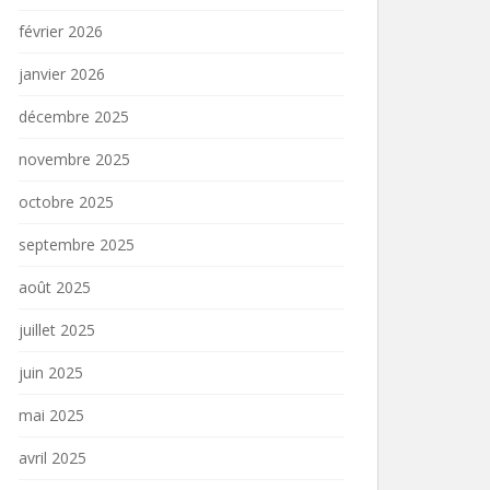
février 2026
janvier 2026
décembre 2025
novembre 2025
octobre 2025
septembre 2025
août 2025
juillet 2025
juin 2025
mai 2025
avril 2025