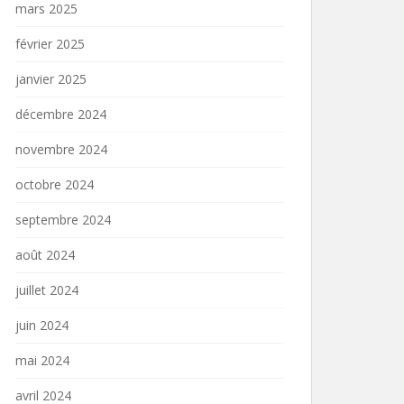
mars 2025
février 2025
janvier 2025
décembre 2024
novembre 2024
octobre 2024
septembre 2024
août 2024
juillet 2024
juin 2024
mai 2024
avril 2024