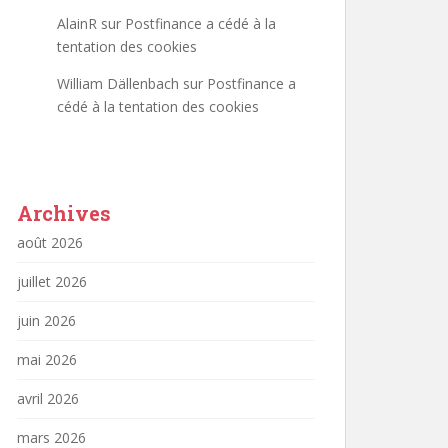
AlainR
sur
Postfinance a cédé à la
tentation des cookies
William Dällenbach
sur
Postfinance a
cédé à la tentation des cookies
Archives
août 2026
juillet 2026
juin 2026
mai 2026
avril 2026
mars 2026