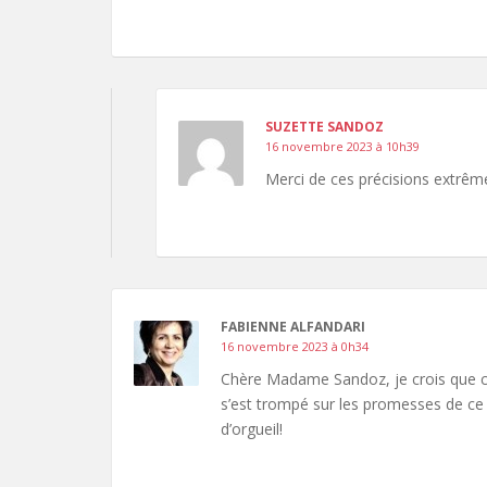
SUZETTE SANDOZ
16 novembre 2023 à 10h39
Merci de ces précisions extrêm
FABIENNE ALFANDARI
16 novembre 2023 à 0h34
Chère Madame Sandoz, je crois que ce 
s’est trompé sur les promesses de ce 
d’orgueil!