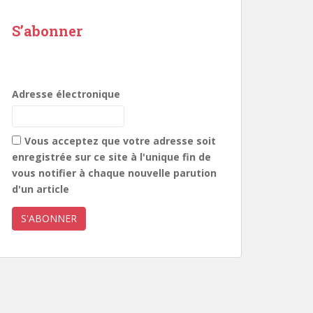
S’abonner
Adresse électronique
Vous acceptez que votre adresse soit
enregistrée sur ce site à l'unique fin de
vous notifier à chaque nouvelle parution
d'un article