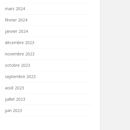
mars 2024
février 2024
janvier 2024
décembre 2023
novembre 2023
octobre 2023
septembre 2023
août 2023
juillet 2023
juin 2023