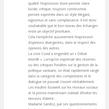
qualité: l’expression d’une pensée claire.
lucide, critique, toujours constructive,
pensée exprimée dans un style élégant,
vigoureux et sans complaisance. Il est donc
souhaitable que le bon niveau des échanges
reste un objectif prioritaire.
Cela n’empêche aucunement l’expression
d’opinions divergentes, dans le respect des
opinions des autres.
La crise Covid a engendré un « Débat
interdit ». Lorsqu’on exprimait des réserves
ou des critiques fondées sur la gestion de la
politique sanitaire, on était rapidement rangé
dans la catégorie des complotistes et le
dialogue ne pouvait s’ouvrir véritablement.
Les insultes fusaient sur les réseaux sociaux
et la presse mainstream oubliait d’inviter les
lanceurs d’alerte…
Madame Sandoz, par ses questionnements