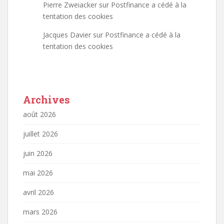
Pierre Zweiacker
sur
Postfinance a cédé à la
tentation des cookies
Jacques Davier
sur
Postfinance a cédé à la
tentation des cookies
Archives
août 2026
juillet 2026
juin 2026
mai 2026
avril 2026
mars 2026