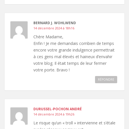
BERNARD J. WOHLWEND
14 décembre 2024 à 18h16
Chère Madame,
Enfin ! Je me demandais combien de temps
encore votre grande indulgence permettrait
à ces gens mal élevés et haineux d’envahir
votre blog. Il était temps de leur fermer
votre porte. Bravo !
RÉPONDRE
DURUSSEL-POCHON ANDRÉ
14 décembre 2024 à 19h26
Le risque qu’un « troll » intervienne et s’étale