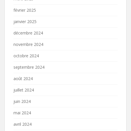
février 2025
janvier 2025
décembre 2024
novembre 2024
octobre 2024
septembre 2024
août 2024
juillet 2024
juin 2024
mai 2024
avril 2024