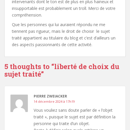
intervenants dont le ton est de plus en plus haineux et
insupportable est probablement un troll. Merci de votre
compréhension.
Que les personnes qui lui auraient répondu ne me
tiennent pas rigueur, mais le droit de choisir le sujet
traité appartient au titulaire du blog et c’est d’ailleurs un
des aspects passionnants de cette activité.
5 thoughts to “liberté de choix du
sujet traité”
PIERRE ZWEIACKER
14 décembre 2024 à 17h19
Vous vouliez sans doute parler de « l’objet
traité », puisque le sujet est par définition la
personne qui traite d’un objet.