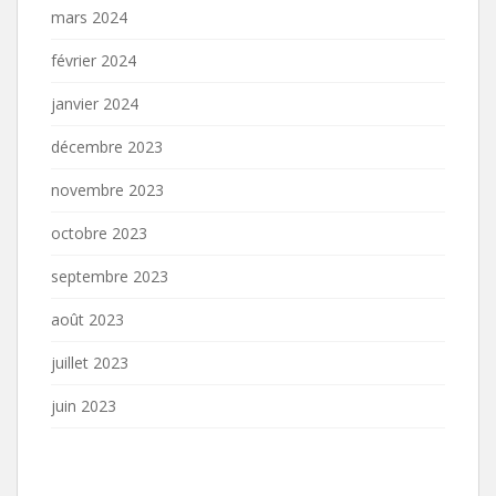
mars 2024
février 2024
janvier 2024
décembre 2023
novembre 2023
octobre 2023
septembre 2023
août 2023
juillet 2023
juin 2023