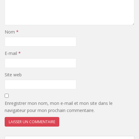
Nom
*
E-mail
*
Site web
Enregistrer mon nom, mon e-mail et mon site dans le
navigateur pour mon prochain commentaire.
A