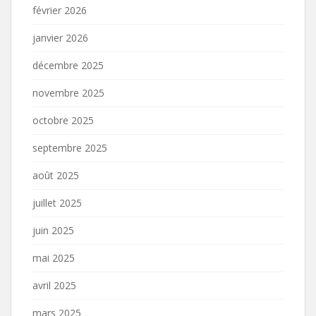
février 2026
janvier 2026
décembre 2025
novembre 2025
octobre 2025
septembre 2025
août 2025
juillet 2025
juin 2025
mai 2025
avril 2025
mars 2025