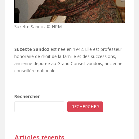
Suzette Sandoz © HPM
Suzette Sandoz
est née en 1942. Elle est professeur
honoraire de droit de la famille et des successions,
ancienne députée au Grand Conseil vaudois, ancienne
conseillère nationale.
Rechercher
RECHERCHER
Articles récents