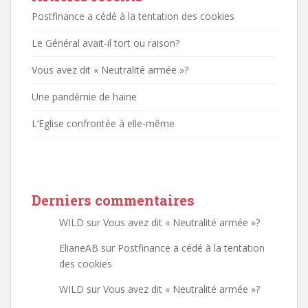
Postfinance a cédé à la tentation des cookies
Le Général avait-il tort ou raison?
Vous avez dit « Neutralité armée »?
Une pandémie de haine
L’Eglise confrontée à elle-même
Derniers commentaires
WILD
sur
Vous avez dit « Neutralité armée »?
ElianeAB
sur
Postfinance a cédé à la tentation
des cookies
WILD
sur
Vous avez dit « Neutralité armée »?